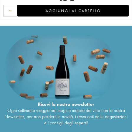
AGGIUNGI AL CARRELLO
Ricevi la nostra newsletter
Ogni settimana viaggia nel magico mondo del vino con la nostra
Newsletter, per non perderti le novità, i resoconti delle degustazioni
e i consigli degli esperti!