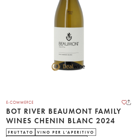
E-COMMERCE
BOT RIVER BEAUMONT FAMILY
WINES CHENIN BLANC 2024
FRUTTATO
VINO PER L’APERITIVO