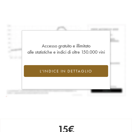
Accesso gratuito e illimitato
alle statistiche e indici di oltre 150.000 vini
L'INDICE IN DETTAGLIO
15
€