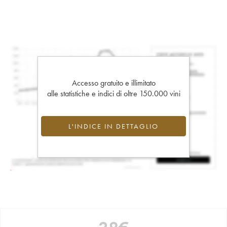
Accesso gratuito e illimitato
alle statistiche e indici di oltre 150.000 vini
L'INDICE IN DETTAGLIO