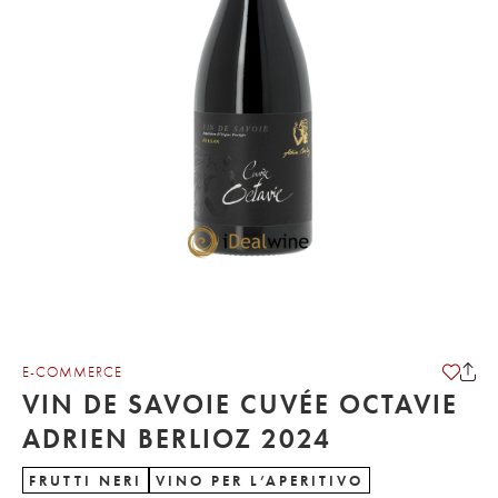
E-COMMERCE
VIN DE SAVOIE CUVÉE OCTAVIE
ADRIEN BERLIOZ 2024
FRUTTI NERI
VINO PER L’APERITIVO