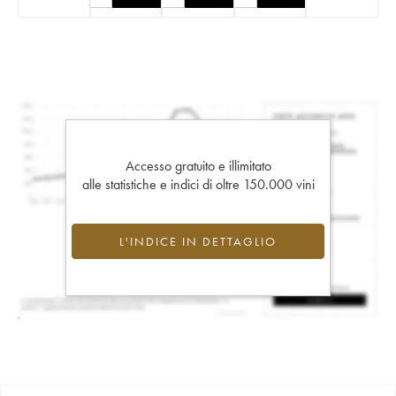
Accesso gratuito e illimitato
alle statistiche e indici di oltre 150.000 vini
L'INDICE IN DETTAGLIO