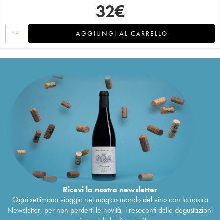
32
€
AGGIUNGI AL CARRELLO
Ricevi la nostra newsletter
Ogni settimana viaggia nel magico mondo del vino con la nostra
Newsletter, per non perderti le novità, i resoconti delle degustazioni