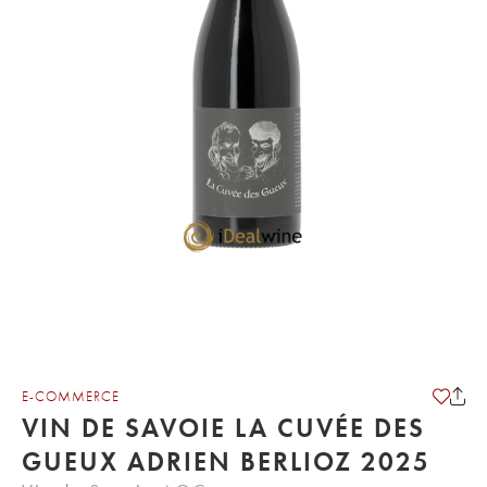
E-COMMERCE
VIN DE SAVOIE LA CUVÉE DES
GUEUX ADRIEN BERLIOZ 2025