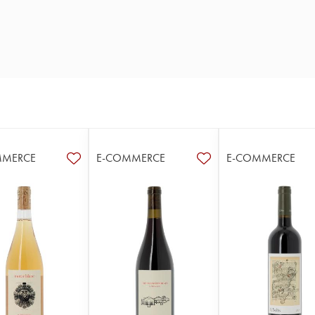
MMERCE
E-COMMERCE
E-COMMERCE