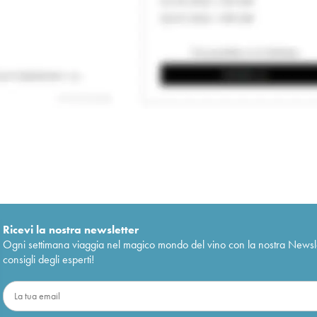
Ricevi la nostra newsletter
Ogni settimana viaggia nel magico mondo del vino con la nostra Newslette
consigli degli esperti!