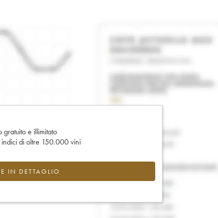
gratuito e illimitato
e indici di oltre 150.000 vini
CE IN DETTAGLIO