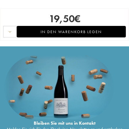
19,50
€
IN DEN WARENKORB LEGEN
Bleiben Sie mit uns in Kontakt