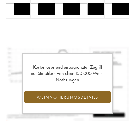
Kostenloser und unbegrenzter Zugriff
auf Statistiken von über 150.000 Wein-
Notierungen
WEINNOTIERUNGSDETAILS