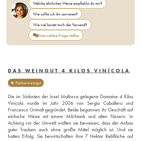
Welche ähnlichen Weine empfiehlst du mir?
Wie sollte ich ihn servieren?
Wie viel kostet mich der Versand?
Eine weitere Frage stellen
DAS WEINGUT 4 KILOS VINÍCOLA
★ Partnerweingut
Die im Südosten der Insel Mallorca gelegene Domaine 4 Kilos 
Vinicola wurde im Jahr 2006 von Sergio Caballero und 
Francesco Grimalt gegründet. Beide begannen ihr Geschäft auf 
einfache Weise mit einem Milchtank und alten Fässern. In 
Achtung vor der Umwelt wollten sie beweisen, dass der Anbau 
guter Trauben auch ohne große Mittel möglich ist. Und sie 
hatten Erfolg. Sie bewirtschaften ihre 7 Hektar Rebfläche auf 