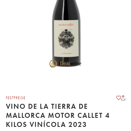
FESTPREISE
VINO DE LA TIERRA DE
MALLORCA MOTOR CALLET 4
KILOS VINÍCOLA 2023