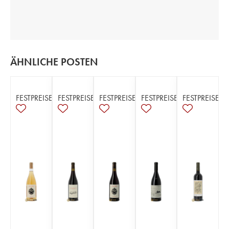
ÄHNLICHE POSTEN
FESTPREISE
FESTPREISE
FESTPREISE
FESTPREISE
FESTPREISE