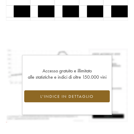
Accesso gratuito e illimitato
alle statistiche e indici di oltre 150.000 vini
L'INDICE IN DETTAGLIO