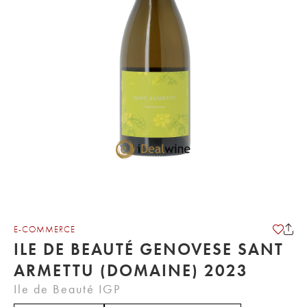
E-COMMERCE
ILE DE BEAUTÉ GENOVESE SANT
ARMETTU (DOMAINE) 2023
Ile de Beauté IGP