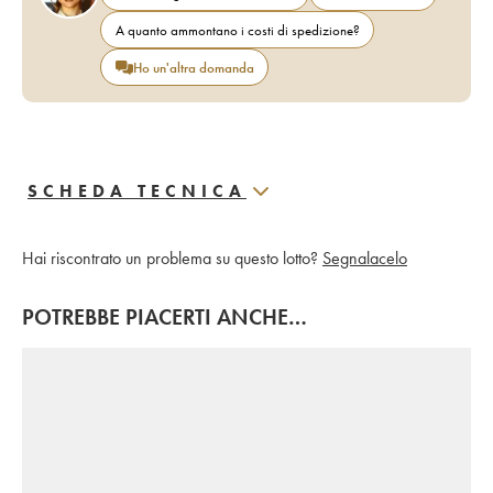
A quanto ammontano i costi di spedizione?
Ho un'altra domanda
SCHEDA TECNICA
Hai riscontrato un problema su questo lotto?
Segnalacelo
POTREBBE PIACERTI ANCHE…