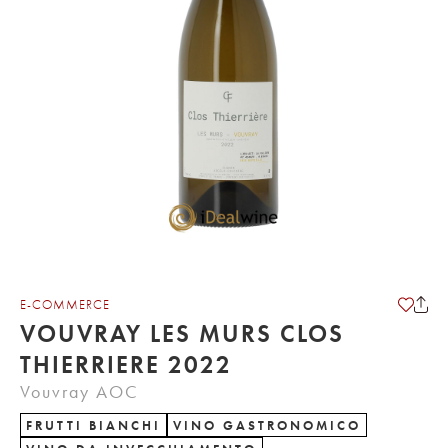
E-COMMERCE
VOUVRAY LES MURS CLOS
THIERRIERE 2022
Vouvray AOC
FRUTTI BIANCHI
VINO GASTRONOMICO