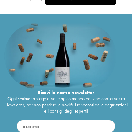
Ricevi la nostra newsletter
Ogni settimana viaggia nel magico mondo del vino con la nostra
Newsletter, per non perderti le novità, i resoconti delle degustazioni
e i consigli degli esperti!