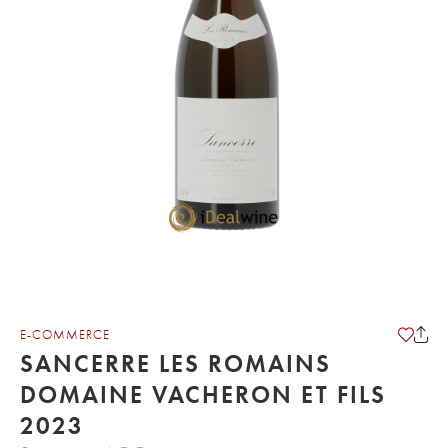
E-COMMERCE
SANCERRE LES ROMAINS
DOMAINE VACHERON ET FILS
2023