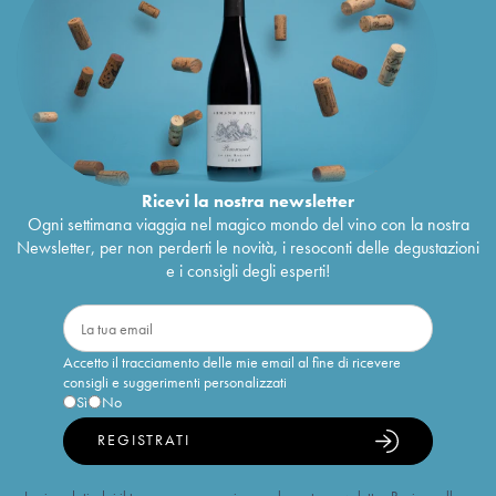
Ricevi la nostra newsletter
Ogni settimana viaggia nel magico mondo del vino con la nostra
Newsletter, per non perderti le novità, i resoconti delle degustazioni
e i consigli degli esperti!
Accetto il tracciamento delle mie email al fine di ricevere
consigli e suggerimenti personalizzati
Sì
No
REGISTRATI