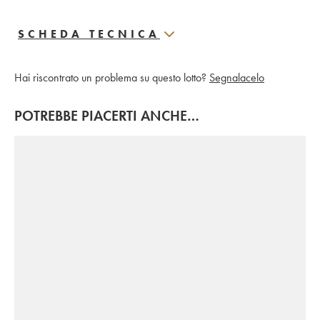
SCHEDA TECNICA
Hai riscontrato un problema su questo lotto?
Segnalacelo
POTREBBE PIACERTI ANCHE…