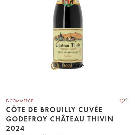
E-COMMERCE
CÔTE DE BROUILLY CUVÉE
GODEFROY CHÂTEAU THIVIN
2024