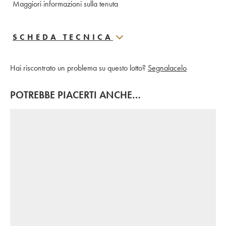
Maggiori informazioni sulla tenuta
SCHEDA TECNICA
Hai riscontrato un problema su questo lotto?
Segnalacelo
POTREBBE PIACERTI ANCHE…