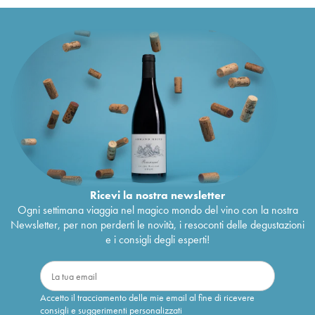
Ricevi la nostra newsletter
Ogni settimana viaggia nel magico mondo del vino con la nostra
Newsletter, per non perderti le novità, i resoconti delle degustazioni
e i consigli degli esperti!
Accetto il tracciamento delle mie email al fine di ricevere
consigli e suggerimenti personalizzati