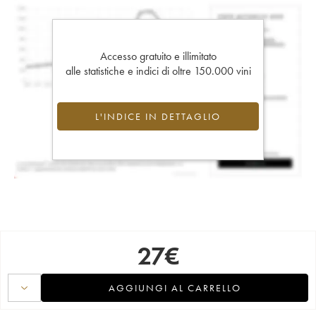
Accesso gratuito e illimitato
alle statistiche e indici di oltre 150.000 vini
L'INDICE IN DETTAGLIO
27
€
AGGIUNGI AL CARRELLO