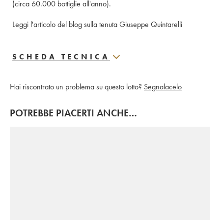
(circa 60.000 bottiglie all'anno). 
Leggi l'articolo del blog sulla tenuta Giuseppe Quintarelli
SCHEDA TECNICA
Hai riscontrato un problema su questo lotto?
Segnalacelo
POTREBBE PIACERTI ANCHE…