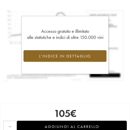
Accesso gratuito e illimitato
alle statistiche e indici di oltre 150.000 vini
L'INDICE IN DETTAGLIO
105
€
AGGIUNGI AL CARRELLO