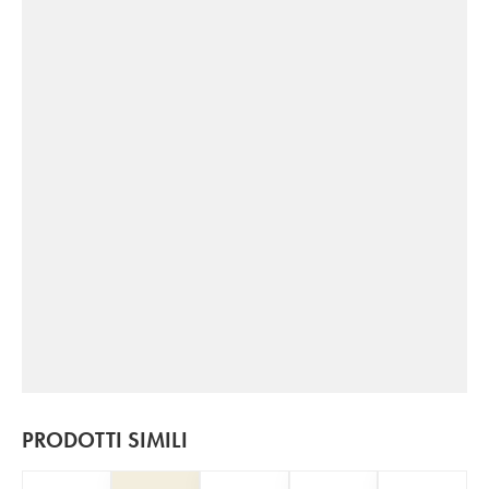
PRODOTTI SIMILI