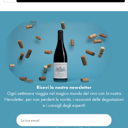
Ricevi la nostra newsletter
Ogni settimana viaggia nel magico mondo del vino con la nostra
Newsletter, per non perderti le novità, i resoconti delle degustazioni
e i consigli degli esperti!