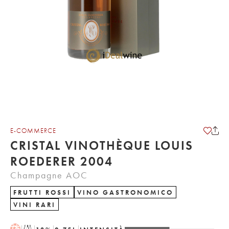
E-COMMERCE
CRISTAL VINOTHÈQUE LOUIS
ROEDERER 2004
Champagne AOC
FRUTTI ROSSI
VINO GASTRONOMICO
VINI RARI
H