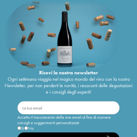
Ricevi la nostra newsletter
Ogni settimana viaggia nel magico mondo del vino con la nostra
Newsletter, per non perderti le novità, i resoconti delle degustazioni
e i consigli degli esperti!
Accetto il tracciamento delle mie email al fine di ricevere
consigli e suggerimenti personalizzati
Sì
No