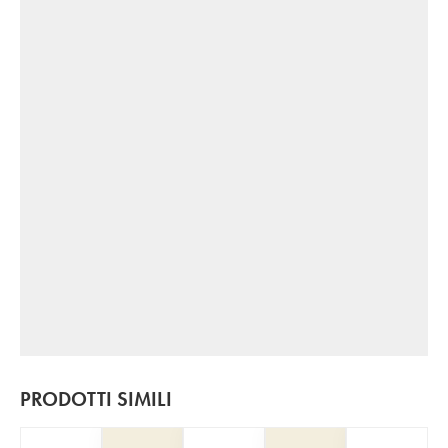
PRODOTTI SIMILI