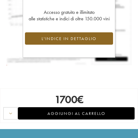
Accesso gratuito e illimitato
alle statistiche e indici di oltre 150.000 vini
L'INDICE IN DETTAGLIO
1700
€
AGGIUNGI AL CARRELLO