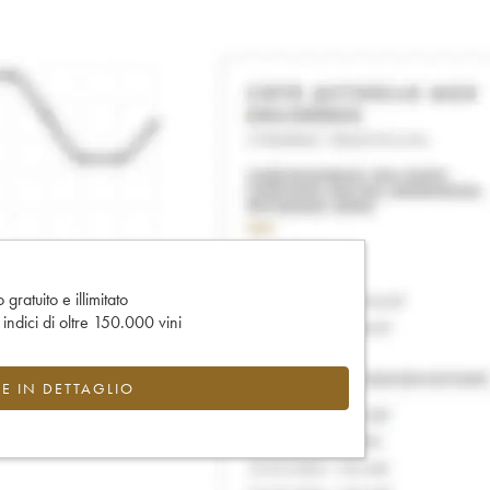
gratuito e illimitato
e indici di oltre 150.000 vini
CE IN DETTAGLIO