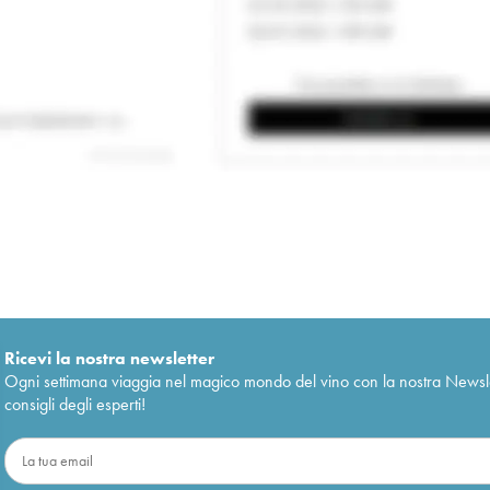
Ricevi la nostra newsletter
Ogni settimana viaggia nel magico mondo del vino con la nostra Newslette
consigli degli esperti!