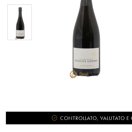
CONTROLLATO, VALUTATO E 