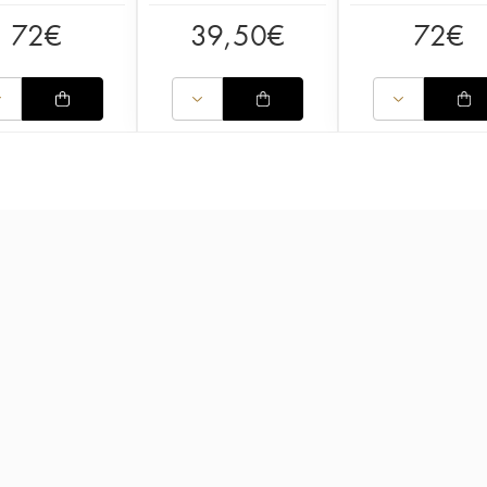
72
€
39,50
€
72
€