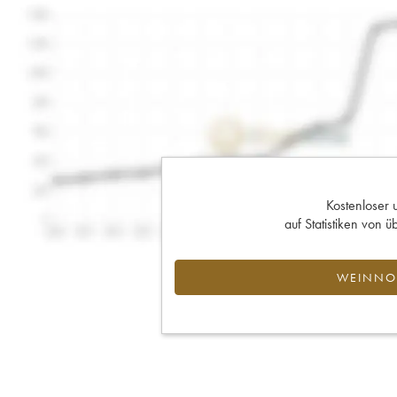
Kostenloser 
auf Statistiken von
WEINNOT