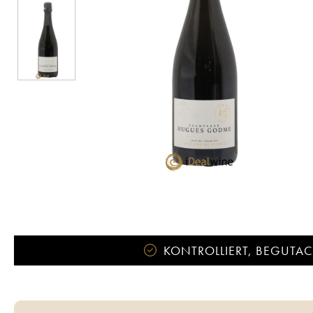
KONTROLLIERT, BEGUTACH