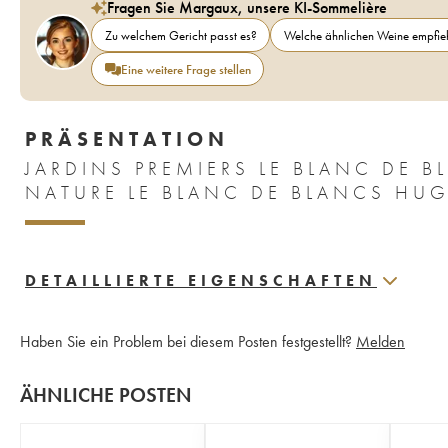
Fragen Sie Margaux, unsere KI-Sommelière
Zu welchem Gericht passt es?
Welche ähnlichen Weine empfieh
Eine weitere Frage stellen
PRÄSENTATION
JARDINS PREMIERS LE BLANC DE 
NATURE LE BLANC DE BLANCS HU
DETAILLIERTE EIGENSCHAFTEN
Haben Sie ein Problem bei diesem Posten festgestellt?
Melden
ÄHNLICHE POSTEN