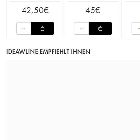
42,50
€
45
€
IDEAWLINE EMPFIEHLT IHNEN