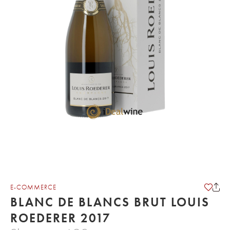
E-COMMERCE
BLANC DE BLANCS BRUT LOUIS
ROEDERER 2017