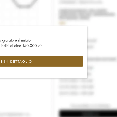
gratuito e illimitato
e indici di oltre 150.000 vini
CE IN DETTAGLIO