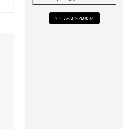
VINI SIMILI IN VENDITA