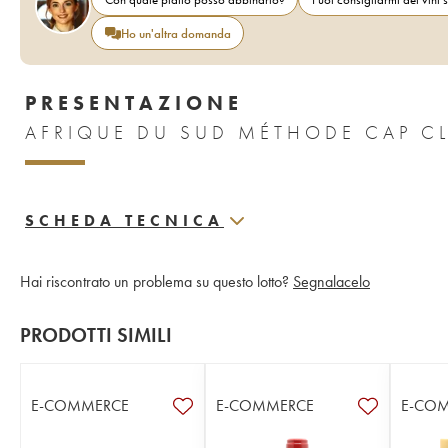
Ho un'altra domanda
PRESENTAZIONE
AFRIQUE DU SUD MÉTHODE CAP C
SCHEDA TECNICA
Hai riscontrato un problema su questo lotto?
Segnalacelo
PRODOTTI SIMILI
E-COMMERCE
E-COMMERCE
E-CO