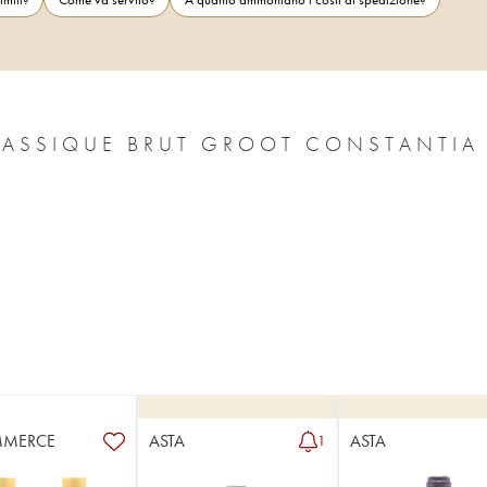
LASSIQUE BRUT GROOT CONSTANTIA
MMERCE
ASTA
ASTA
1