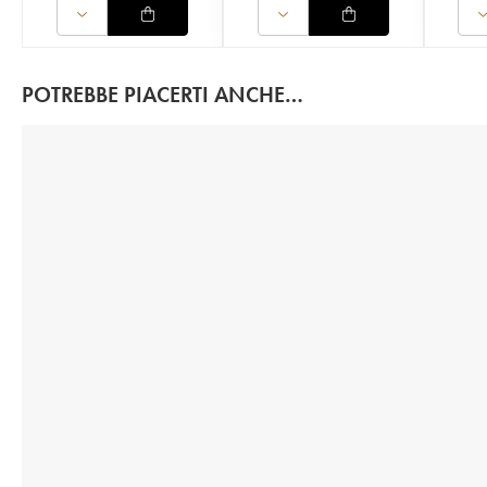
POTREBBE PIACERTI ANCHE…