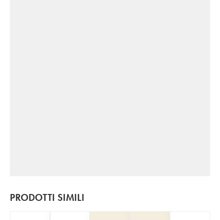
PRODOTTI SIMILI