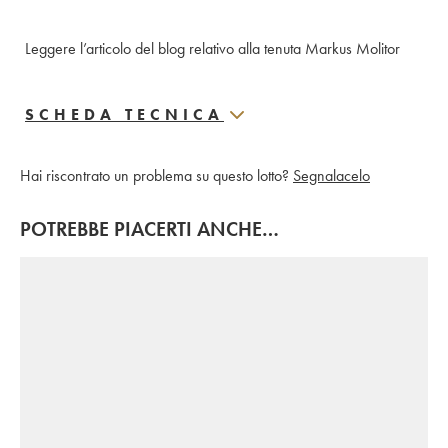
Leggere l’articolo del blog relativo alla tenuta Markus Molitor
SCHEDA TECNICA
Hai riscontrato un problema su questo lotto?
Segnalacelo
POTREBBE PIACERTI ANCHE…