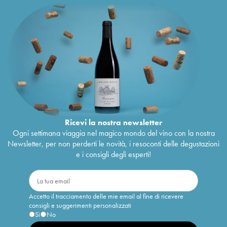
Ricevi la nostra newsletter
Ogni settimana viaggia nel magico mondo del vino con la nostra
Newsletter, per non perderti le novità, i resoconti delle degustazioni
e i consigli degli esperti!
Accetto il tracciamento delle mie email al fine di ricevere
consigli e suggerimenti personalizzati
Sì
No