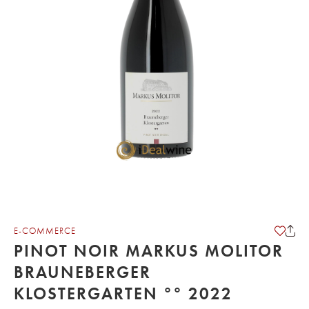
E-COMMERCE
PINOT NOIR MARKUS MOLITOR
BRAUNEBERGER
KLOSTERGARTEN °° 2022