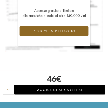
Accesso gratuito e illimitato
alle statistiche e indici di oltre 150.000 vini
L'INDICE IN DETTAGLIO
46
€
AGGIUNGI AL CARRELLO