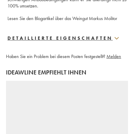
100% umsetzen. 
Lesen Sie den Blogartikel über das Weingut Markus Molitor
DETAILLIERTE EIGENSCHAFTEN
Haben Sie ein Problem bei diesem Posten festgestellt?
Melden
IDEAWLINE EMPFIEHLT IHNEN