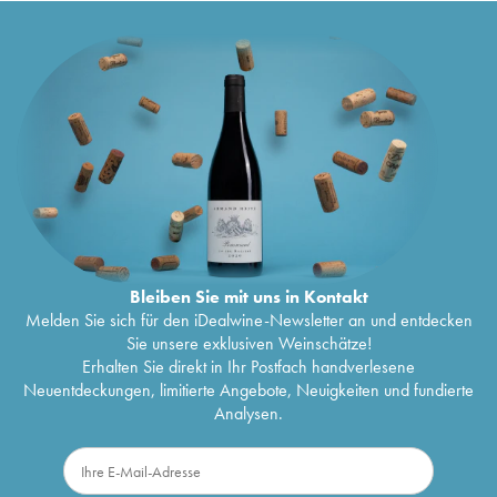
Bleiben Sie mit uns in Kontakt
Melden Sie sich für den iDealwine-Newsletter an und entdecken
Sie unsere exklusiven Weinschätze!
Erhalten Sie direkt in Ihr Postfach handverlesene
Neuentdeckungen, limitierte Angebote, Neuigkeiten und fundierte
Analysen.