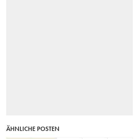
ÄHNLICHE POSTEN