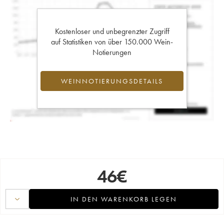
Kostenloser und unbegrenzter Zugriff
auf Statistiken von über 150.000 Wein-
Notierungen
WEINNOTIERUNGSDETAILS
46
€
IN DEN WARENKORB LEGEN