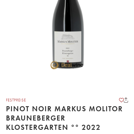
FESTPREISE
PINOT NOIR MARKUS MOLITOR
BRAUNEBERGER
KLOSTERGARTEN °° 2022