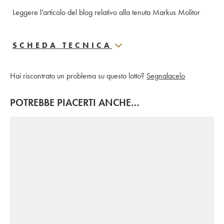
Leggere l’articolo del blog relativo alla tenuta Markus Molitor
SCHEDA TECNICA
Hai riscontrato un problema su questo lotto?
Segnalacelo
POTREBBE PIACERTI ANCHE…