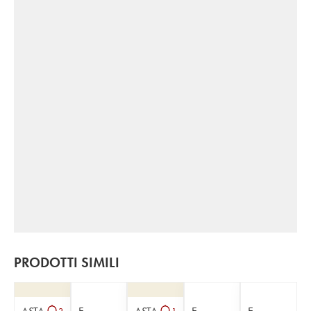
PRODOTTI SIMILI