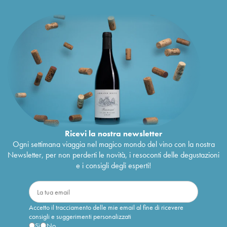
Ricevi la nostra newsletter
Ogni settimana viaggia nel magico mondo del vino con la nostra
Newsletter, per non perderti le novità, i resoconti delle degustazioni
e i consigli degli esperti!
Accetto il tracciamento delle mie email al fine di ricevere
consigli e suggerimenti personalizzati
Sì
No