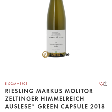
E-COMMERCE
RIESLING MARKUS MOLITOR
ZELTINGER HIMMELREICH
AUSLESE* GREEN CAPSULE 2018