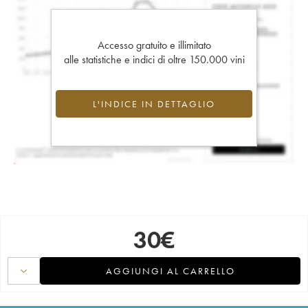
Accesso gratuito e illimitato
alle statistiche e indici di oltre 150.000 vini
L'INDICE IN DETTAGLIO
30
€
AGGIUNGI AL CARRELLO