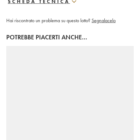
SCHEDA TECNICA
Hai riscontrato un problema su questo lotto?
Segnalacelo
POTREBBE PIACERTI ANCHE…