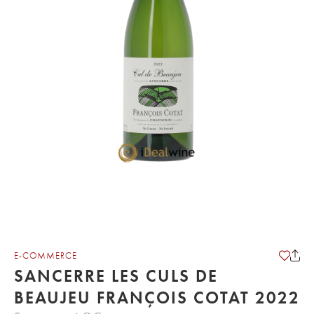
E-COMMERCE
SANCERRE LES CULS DE
BEAUJEU FRANÇOIS COTAT 2022