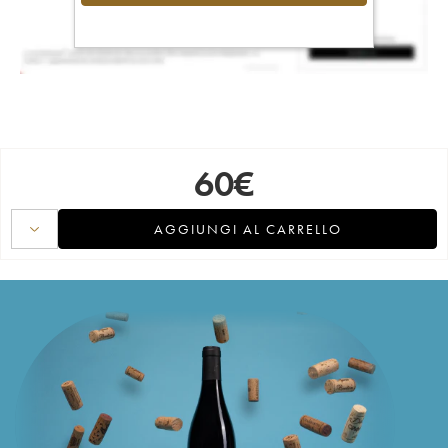
60
€
AGGIUNGI AL CARRELLO