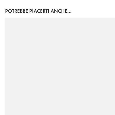
POTREBBE PIACERTI ANCHE…