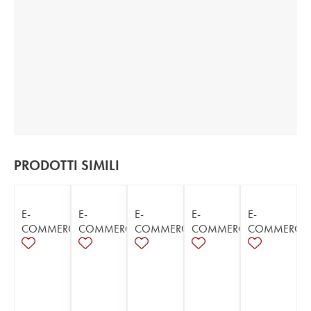
PRODOTTI SIMILI
E-
E-
E-
E-
E-
COMMERCE
COMMERCE
COMMERCE
COMMERCE
COMMERCE