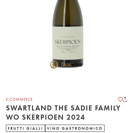
E-COMMERCE
SWARTLAND THE SADIE FAMILY
WO SKERPIOEN 2024
FRUTTI GIALLI
VINO GASTRONOMICO