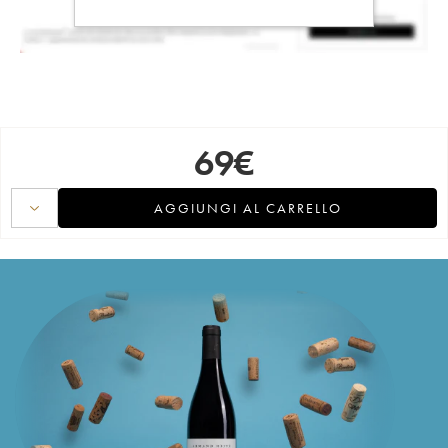
69
€
AGGIUNGI AL CARRELLO