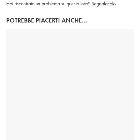
Hai riscontrato un problema su questo lotto?
Segnalacelo
POTREBBE PIACERTI ANCHE…