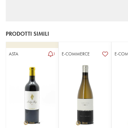
PRODOTTI SIMILI
ASTA
E-COMMERCE
E-CO
1