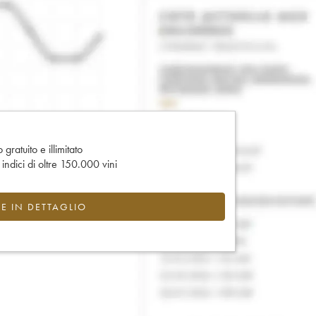
gratuito e illimitato
e indici di oltre 150.000 vini
CE IN DETTAGLIO