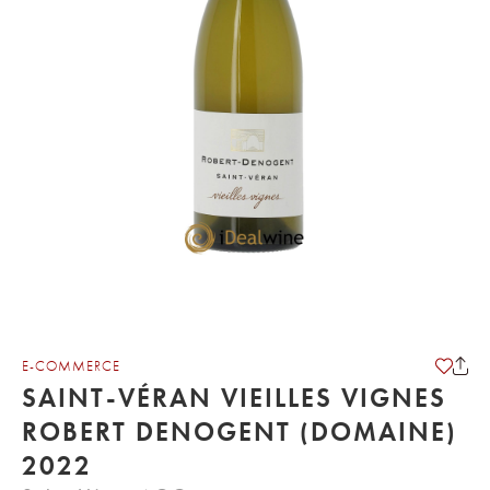
E-COMMERCE
SAINT-VÉRAN VIEILLES VIGNES
ROBERT DENOGENT (DOMAINE)
2022