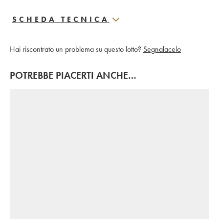
SCHEDA TECNICA
Hai riscontrato un problema su questo lotto?
Segnalacelo
POTREBBE PIACERTI ANCHE…