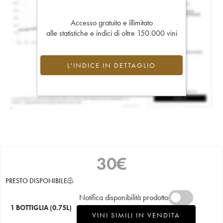
Accesso gratuito e illimitato
alle statistiche e indici di oltre 150.000 vini
L'INDICE IN DETTAGLIO
30
€
PRESTO DISPONIBILE
Notifica disponibilità prodotto
1 BOTTIGLIA
(0.75L)
VINI SIMILI IN VENDITA