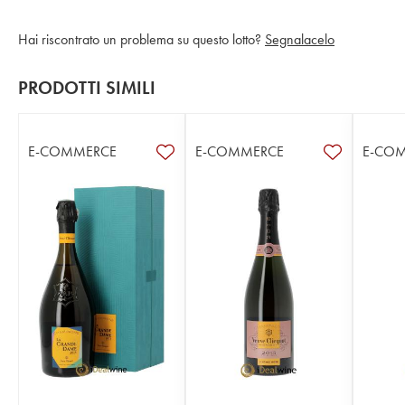
Hai riscontrato un problema su questo lotto?
Segnalacelo
PRODOTTI SIMILI
E-COMMERCE
E-COMMERCE
E-CO