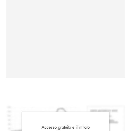
Accesso gratuito e illimitato