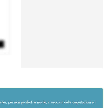
r, per non perderti le novità, i resoconti delle degustazioni e i