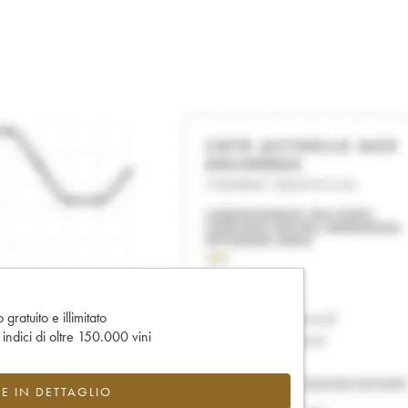
gratuito e illimitato
e indici di oltre 150.000 vini
CE IN DETTAGLIO