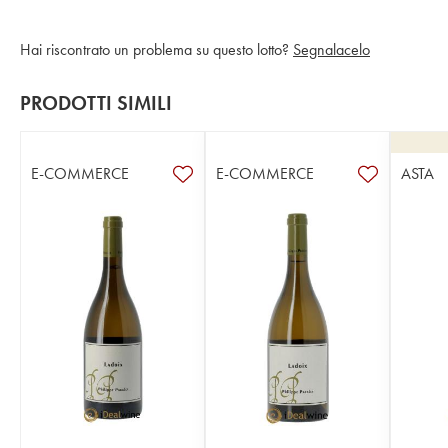
Hai riscontrato un problema su questo lotto?
Segnalacelo
PRODOTTI SIMILI
E-COMMERCE
E-COMMERCE
ASTA