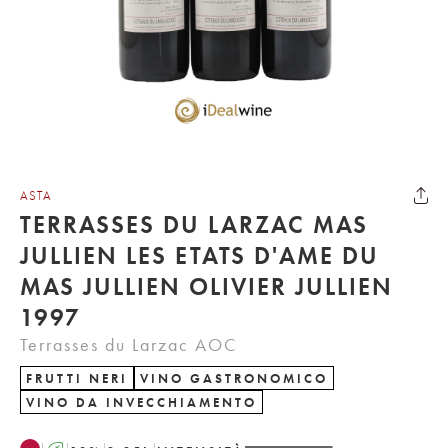
ASTA
TERRASSES DU LARZAC MAS
JULLIEN LES ETATS D'AME DU
MAS JULLIEN OLIVIER JULLIEN
1997
Terrasses du Larzac AOC
FRUTTI NERI
VINO GASTRONOMICO
VINO DA INVECCHIAMENTO