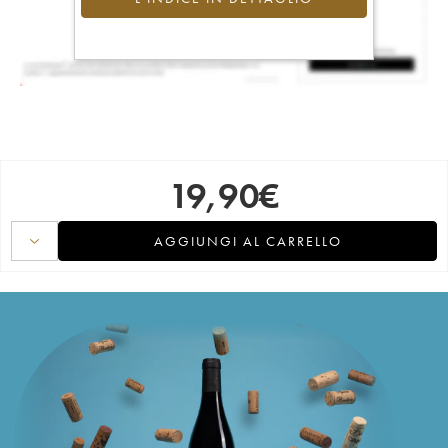
19,90
€
AGGIUNGI AL CARRELLO