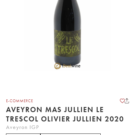
E-COMMERCE
AVEYRON MAS JULLIEN LE
TRESCOL OLIVIER JULLIEN 2020
Aveyron IGP