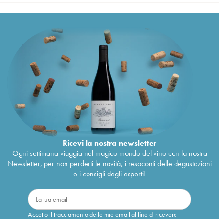
Ricevi la nostra newsletter
Ogni settimana viaggia nel magico mondo del vino con la nostra
Newsletter, per non perderti le novità, i resoconti delle degustazioni
e i consigli degli esperti!
Accetto il tracciamento delle mie email al fine di ricevere