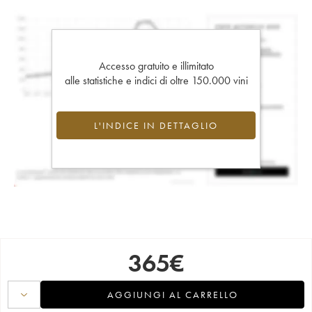
Accesso gratuito e illimitato
alle statistiche e indici di oltre 150.000 vini
L'INDICE IN DETTAGLIO
365
€
AGGIUNGI AL CARRELLO