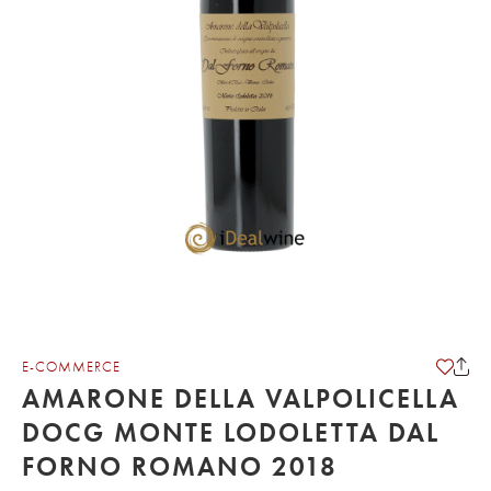
E-COMMERCE
AMARONE DELLA VALPOLICELLA
DOCG MONTE LODOLETTA DAL
FORNO ROMANO 2018