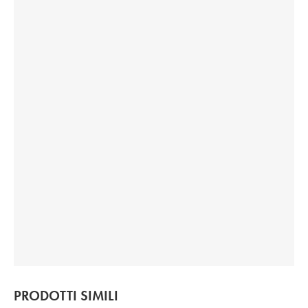
PRODOTTI SIMILI