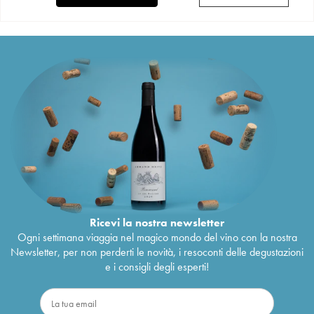
Ricevi la nostra newsletter
Ogni settimana viaggia nel magico mondo del vino con la nostra
Newsletter, per non perderti le novità, i resoconti delle degustazioni
e i consigli degli esperti!