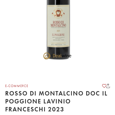
E-COMMERCE
ROSSO DI MONTALCINO DOC IL
POGGIONE LAVINIO
FRANCESCHI 2023