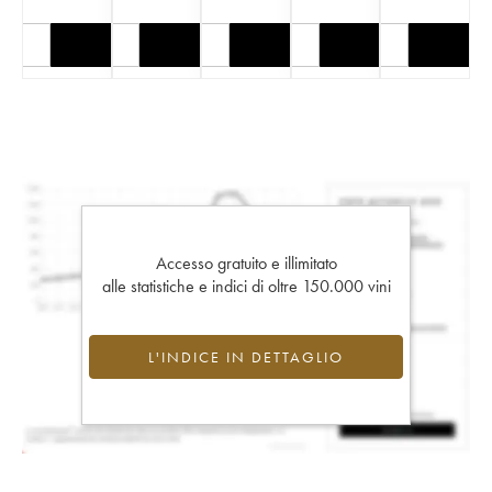
Accesso gratuito e illimitato
alle statistiche e indici di oltre 150.000 vini
L'INDICE IN DETTAGLIO