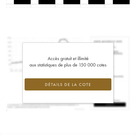
Accès gratuit et illimité
aux statistiques de plus de 150 000 cotes
DÉTAILS DE LA COTE