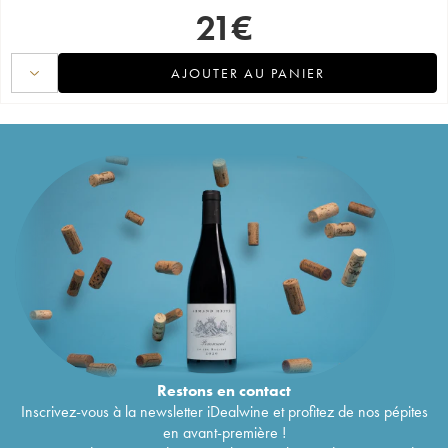
21
€
AJOUTER AU PANIER
Restons en
contact
Inscrivez-vous à la newsletter iDealwine et profitez de nos pépites
en avant-première !