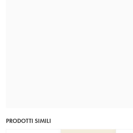
PRODOTTI SIMILI