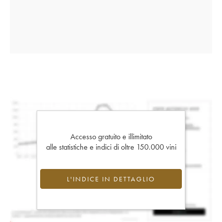
Accesso gratuito e illimitato
alle statistiche e indici di oltre 150.000 vini
L'INDICE IN DETTAGLIO