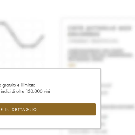
gratuito e illimitato
e indici di oltre 150.000 vini
CE IN DETTAGLIO