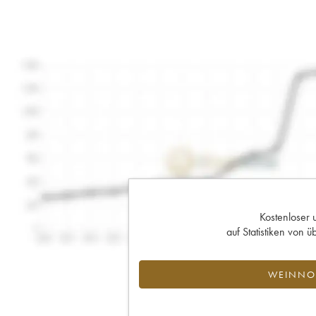
Kostenloser 
auf Statistiken von
WEINNOT