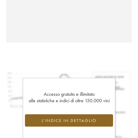
Accesso gratuito e illimitato
alle statistiche e indici di oltre 150.000 vini
L'INDICE IN DETTAGLIO