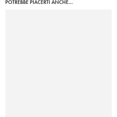
POTREBBE PIACERTI ANCHE…