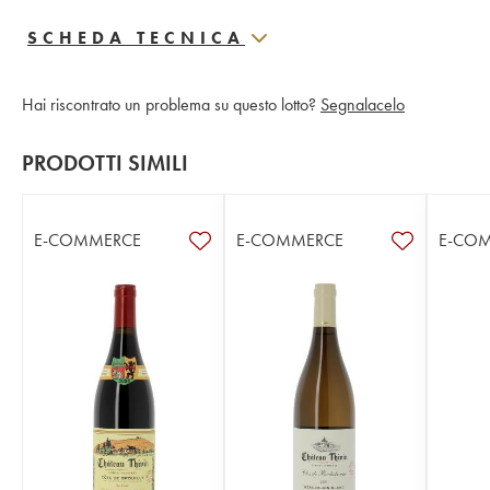
SCHEDA TECNICA
Hai riscontrato un problema su questo lotto?
Segnalacelo
PRODOTTI SIMILI
E-COMMERCE
E-COMMERCE
E-CO