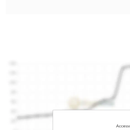
Accesso 