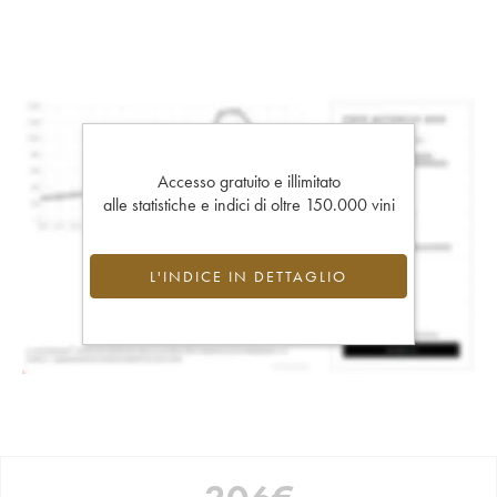
Accesso gratuito e illimitato
alle statistiche e indici di oltre 150.000 vini
L'INDICE IN DETTAGLIO