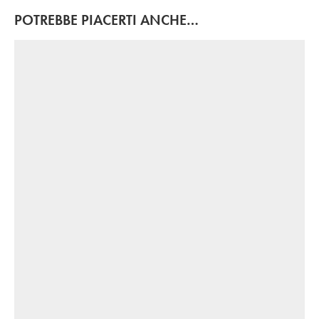
POTREBBE PIACERTI ANCHE…