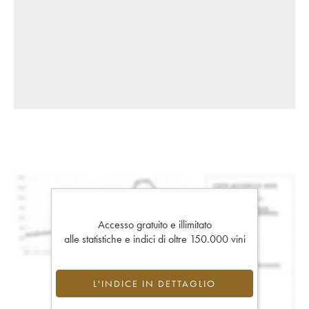
Accesso gratuito e illimitato
alle statistiche e indici di oltre 150.000 vini
L'INDICE IN DETTAGLIO