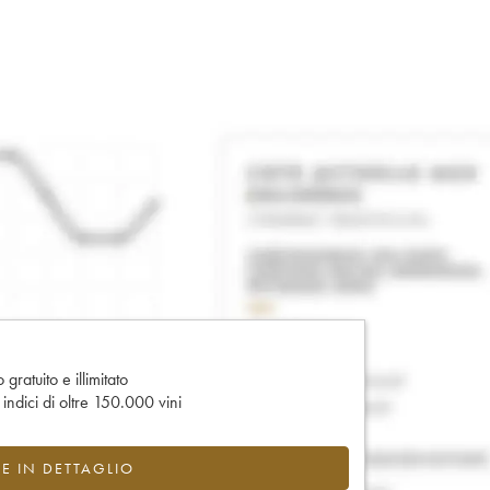
gratuito e illimitato
e indici di oltre 150.000 vini
CE IN DETTAGLIO