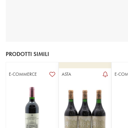
PRODOTTI SIMILI
E-COMMERCE
ASTA
E-CO