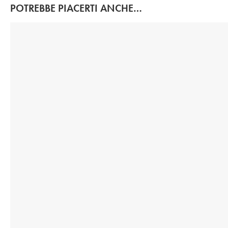
POTREBBE PIACERTI ANCHE…