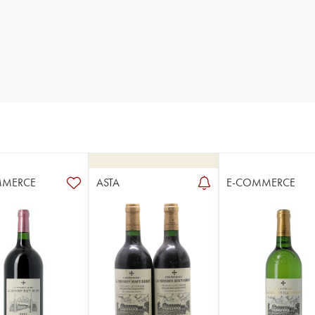
MMERCE
ASTA
E-COMMERCE