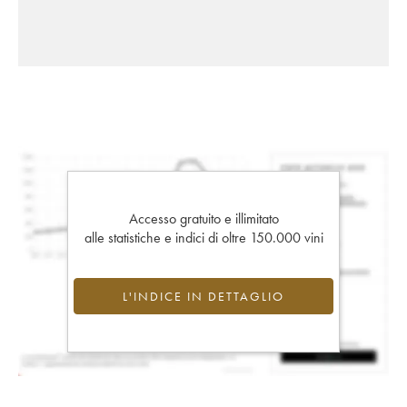
Accesso gratuito e illimitato
alle statistiche e indici di oltre 150.000 vini
L'INDICE IN DETTAGLIO