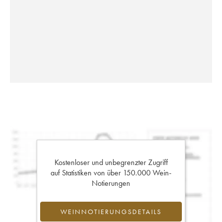
Kostenloser und unbegrenzter Zugriff
auf Statistiken von über 150.000 Wein-
Notierungen
WEINNOTIERUNGSDETAILS