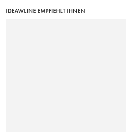
IDEAWLINE EMPFIEHLT IHNEN