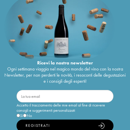
Ricevi la nostra newsletter
Ogni settimana viaggia nel magico mondo del vino con la nostra
Newsletter, per non perderti le novità, i resoconti delle degustazioni
e i consigli degli esperti!
Accetto il tracciamento delle mie email al fine di ricevere
consigli e suggerimenti personalizzati
Sì
No
REGISTRATI