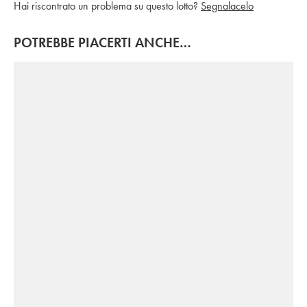
Hai riscontrato un problema su questo lotto?
Segnalacelo
POTREBBE PIACERTI ANCHE…