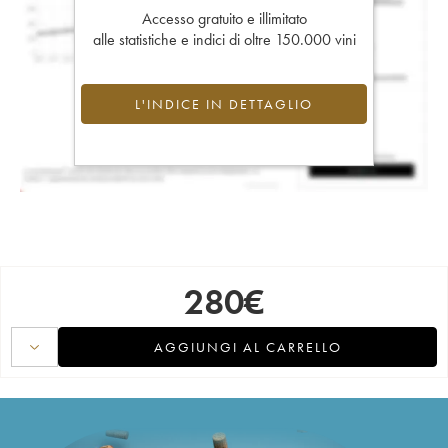
Accesso gratuito e illimitato
alle statistiche e indici di oltre 150.000 vini
L'INDICE IN DETTAGLIO
280
€
AGGIUNGI AL CARRELLO