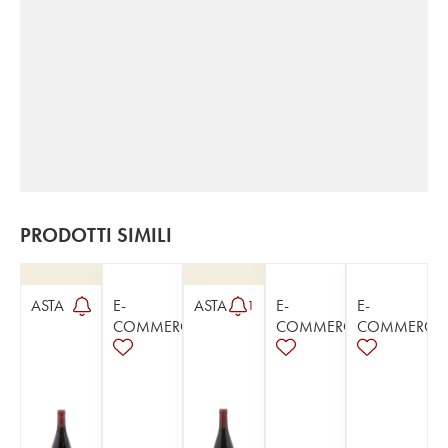
PRODOTTI SIMILI
ASTA
E-
ASTA
E-
E-
1
COMMERCE
COMMERCE
COMMERCE