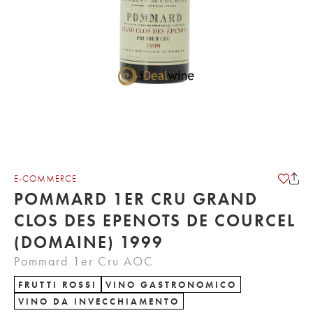
E-COMMERCE
POMMARD 1ER CRU GRAND
CLOS DES EPENOTS DE COURCEL
(DOMAINE) 1999
Pommard 1er Cru AOC
FRUTTI ROSSI
VINO GASTRONOMICO
VINO DA INVECCHIAMENTO