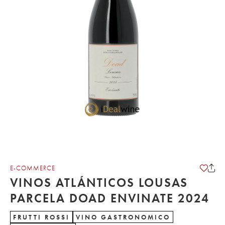
E-COMMERCE
VINOS ATLÁNTICOS LOUSAS
PARCELA DOAD ENVINATE 2024
FRUTTI ROSSI
VINO GASTRONOMICO