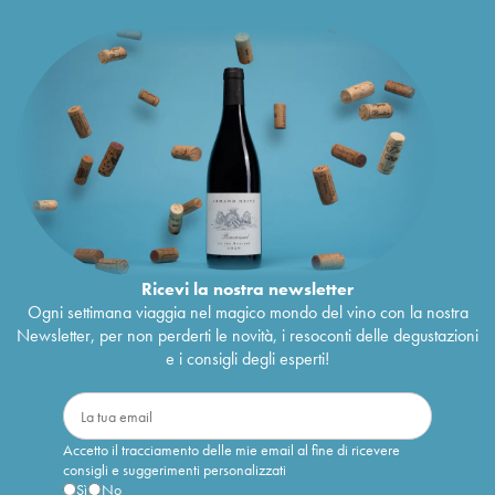
Ricevi la nostra newsletter
Ogni settimana viaggia nel magico mondo del vino con la nostra
Newsletter, per non perderti le novità, i resoconti delle degustazioni
e i consigli degli esperti!
Accetto il tracciamento delle mie email al fine di ricevere
consigli e suggerimenti personalizzati
Sì
No