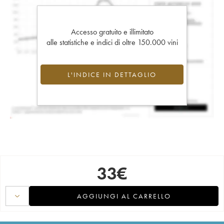
Accesso gratuito e illimitato
alle statistiche e indici di oltre 150.000 vini
L'INDICE IN DETTAGLIO
33
€
AGGIUNGI AL CARRELLO