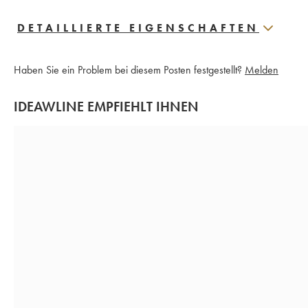
DETAILLIERTE EIGENSCHAFTEN
Haben Sie ein Problem bei diesem Posten festgestellt?
Melden
IDEAWLINE EMPFIEHLT IHNEN