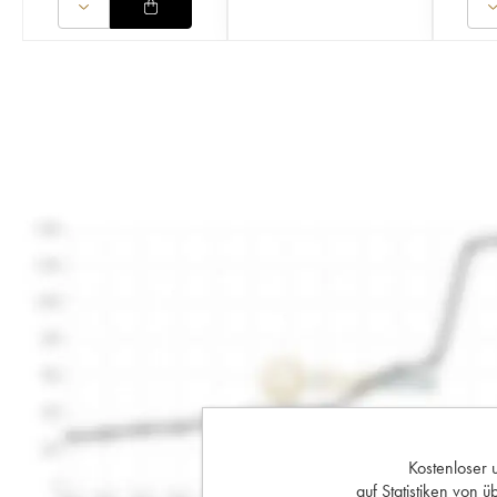
Kostenloser 
auf Statistiken von