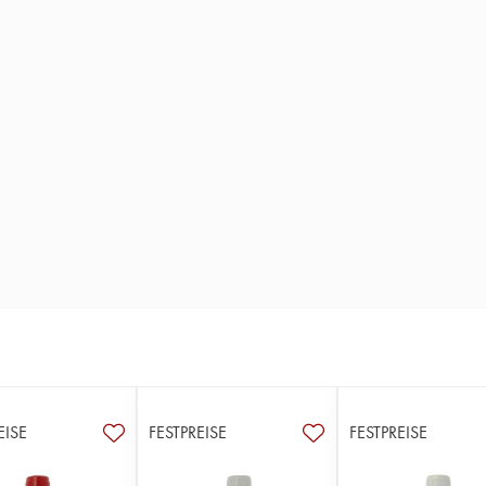
EISE
FESTPREISE
FESTPREISE