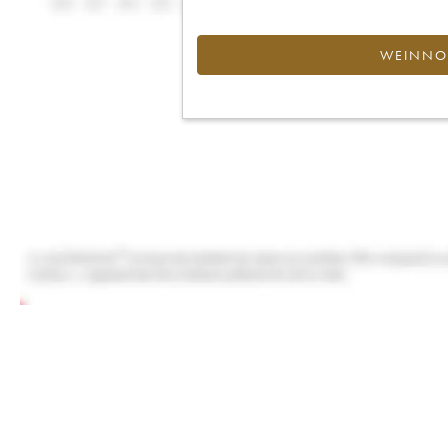
WEINNOT