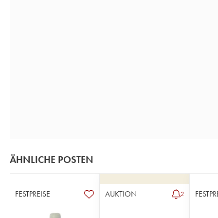
ÄHNLICHE POSTEN
FESTPREISE
AUKTION
FESTPR
2