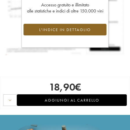
Accesso gratuito e illimitato
alle statistiche e indici di oltre 150.000 vini
L'INDICE IN DETTAGLIO
18,90
€
AGGIUNGI AL CARRELLO