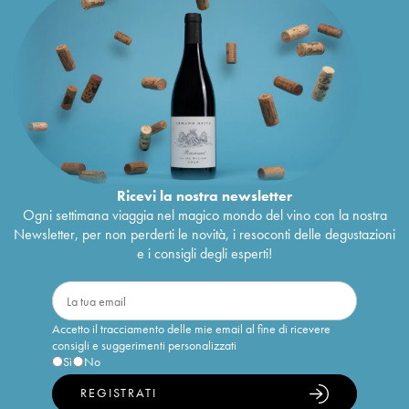
Ricevi la nostra newsletter
Ogni settimana viaggia nel magico mondo del vino con la nostra
Newsletter, per non perderti le novità, i resoconti delle degustazioni
e i consigli degli esperti!
Accetto il tracciamento delle mie email al fine di ricevere
consigli e suggerimenti personalizzati
Sì
No
REGISTRATI