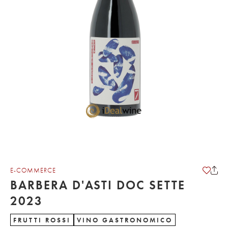
E-COMMERCE
BARBERA D'ASTI DOC SETTE
2023
FRUTTI ROSSI
VINO GASTRONOMICO