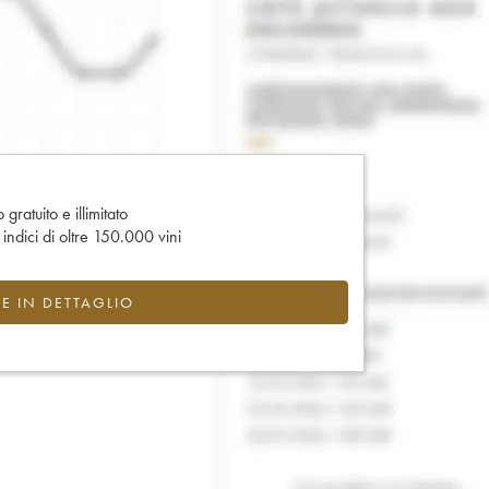
gratuito e illimitato
e indici di oltre 150.000 vini
CE IN DETTAGLIO