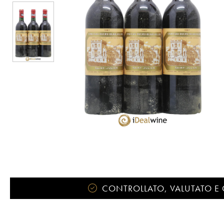
CONTROLLATO, VALUTATO E 