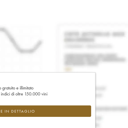
gratuito e illimitato
e indici di oltre 150.000 vini
CE IN DETTAGLIO