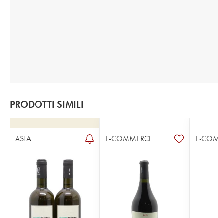
PRODOTTI SIMILI
ASTA
E-COMMERCE
E-CO