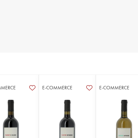
MMERCE
E-COMMERCE
E-COMMERCE