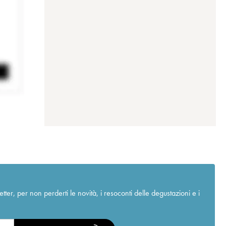
r, per non perderti le novità, i resoconti delle degustazioni e i