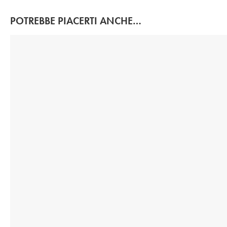
POTREBBE PIACERTI ANCHE…