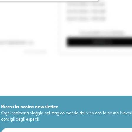
Ricevi la nostra newsletter
Ogni settimana viaggia nel magico mondo del vino con la nostra Newslette
consigli degli esperti!